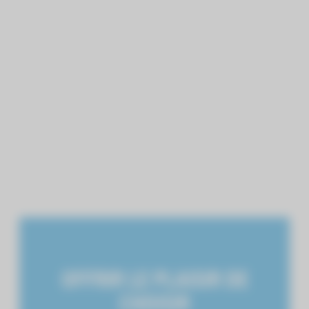
OFFRIR LE PLAISIR DE
CHOISIR